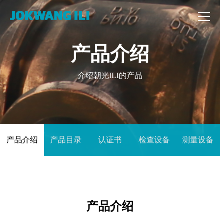
产品介绍
介绍朝光ILI的产品
产品介绍
产品目录
认证书
检查设备
测量设备
产品介绍