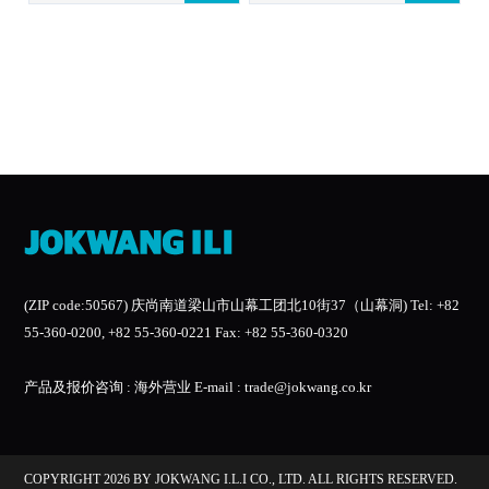
(ZIP code:50567) 庆尚南道梁山市山幕工团北10街37（山幕洞) Tel: +82
55-360-0200, +82 55-360-0221 Fax: +82 55-360-0320
产品及报价咨询 : 海外营业 E-mail :
trade@jokwang.co.kr
COPYRIGHT 2026 BY JOKWANG I.L.I CO., LTD. ALL RIGHTS RESERVED.