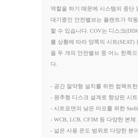
역할을 하기 때문에 시스템의 중단 
대기중인 안전밸브는 플랜트가 작동
할 수 있습니다. COV는 디스크(DIS
를 상황에 따라 양쪽의 시트(SEAT
을 두 개의 안전밸브 중 어느 한쪽
다.
- 공간 절약형 설치를 위한 컴팩트
- 원추형 디스크 설계로 향상된 시
- 시트표면의 낮은 마모를 위한 Stelli
- WCB, LCB, CF3M 등 다양한 
- 넓은 사용 온도 범위로 다양한 분