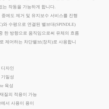
없는 작동을 가능하게 합니다.
 중에도 제거 및 유지보수 서비스를 진행
C)와 수평으로 연결된 밸브대(SPINDLE)
) 중 한 방향으로 움직임으로써 유체의 흐름
으로 제어하는 차단밸브(장치)로 사용합니
한 디자인
트 기밀성
te 육성
본체 재질의 적용이 가능
야에서 사용이 용이