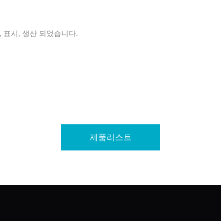
 표시, 생산 되었습니다.
제품리스트