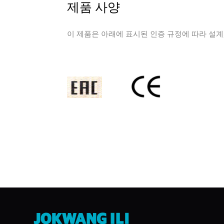
제품 사양
이 제품은 아래에 표시된 인증 규정에 따라 설계,