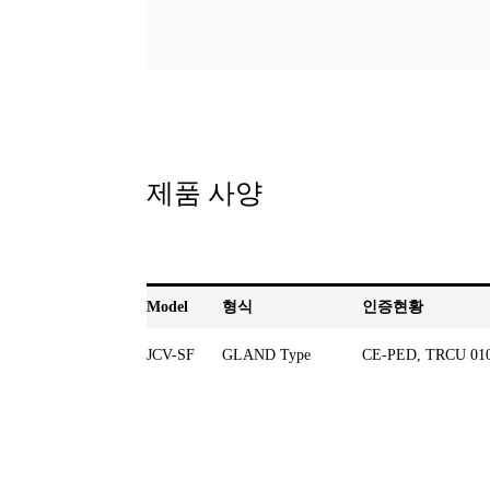
제품 사양
Model
형식
인증현황
JCV-SF
GLAND Type
CE-PED, TRCU 010