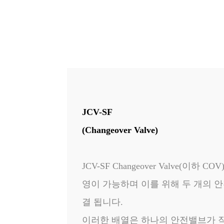
JCV-SF
(Changeover Valve)
JCV-SF Changeover Valve(
영이 가능하며 이를 위해 두 개의 
결 됩니다.
이러한 배열은 하나의 안전밸브가 작