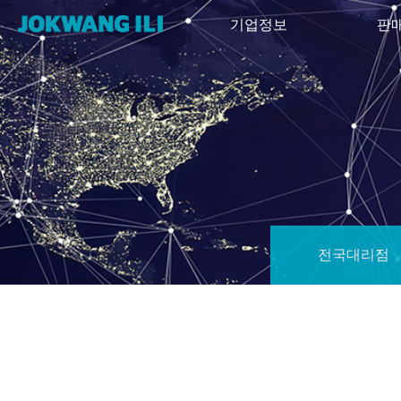
기업정보
판
전국대리점