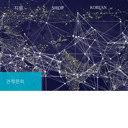
지원
SHOP
KOREAN
견적문의